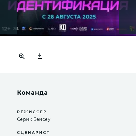
Команда
РЕЖИССЁР
Серик Бейсеу
СЦЕНАРИСТ