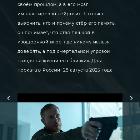
своём прошлом, а в его мозг
имплантирован нейрочип. Пытаясь
выяснить, кто и почему стёр его память,
он понимает, что стал пешкой в
изощрённой игре, где никому нельзя
доверять, а под смертельной угрозой
находятся жизни его близких. Дата
проката в России: 28 августа 2025 года