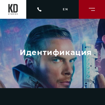
EN
Идентификация