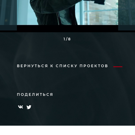
1/8
ВЕРНУТЬСЯ К СПИСКУ ПРОЕКТОВ
ПОДЕЛИТЬСЯ