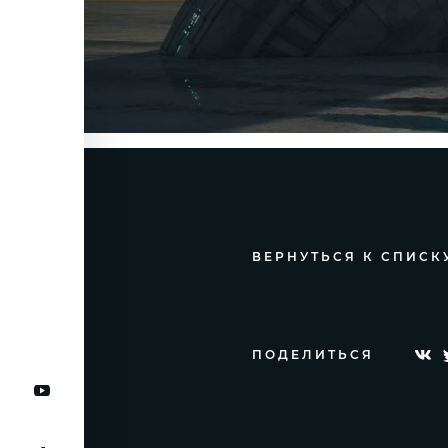
ВЕРНУТЬСЯ К СПИСК
ПОДЕЛИТЬСЯ