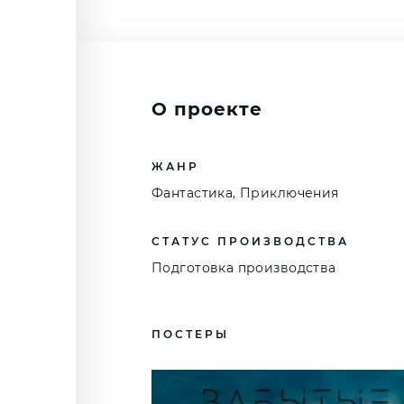
О проекте
ЖАНР
Фантастика, Приключения
СТАТУС ПРОИЗВОДСТВА
Подготовка производства
ПОСТЕРЫ