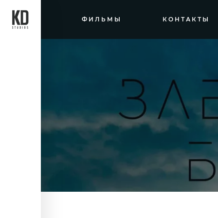
ФИЛЬМЫ
КОНТАКТЫ