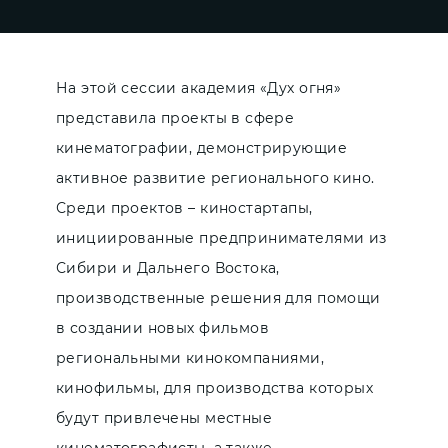
На этой сессии академия «Дух огня»
представила проекты в сфере
кинематографии, демонстрирующие
активное развитие регионального кино.
Среди проектов – киностартапы,
инициированные предпринимателями из
Сибири и Дальнего Востока,
производственные решения для помощи
в создании новых фильмов
региональными кинокомпаниями,
кинофильмы, для производства которых
будут привлечены местные