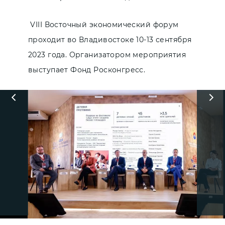
VIII Восточный экономический форум
проходит во Владивостоке 10-13 сентября
2023 года. Организатором мероприятия
выступает Фонд Росконгресс.