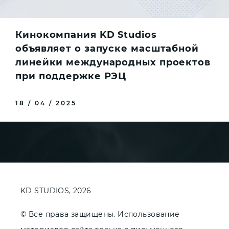
Кинокомпания KD Studios
объявляет о запуске масштабной
линейки международных проектов
при поддержке РЭЦ
18 / 04 / 2025
KD STUDIOS, 2026
© Все права защищены. Использование