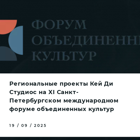
Региональные проекты Кей Ди
Студиос на XI Санкт-
Петербургском международном
форуме объединенных культур
19 / 09 / 2025