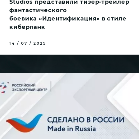
Studios представили тизер-трейлер
фантастического
боевика «Идентификация» в стиле
киберпанк
14 / 07 / 2025