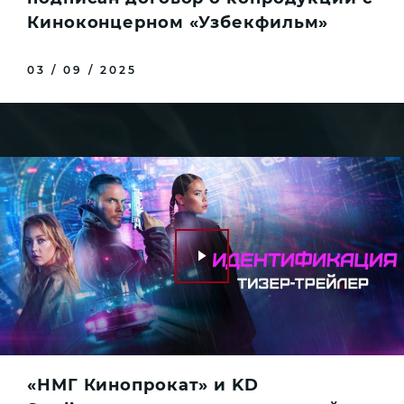
Киноконцерном «Узбекфильм»
03 / 09 / 2025
«НМГ Кинопрокат» и KD