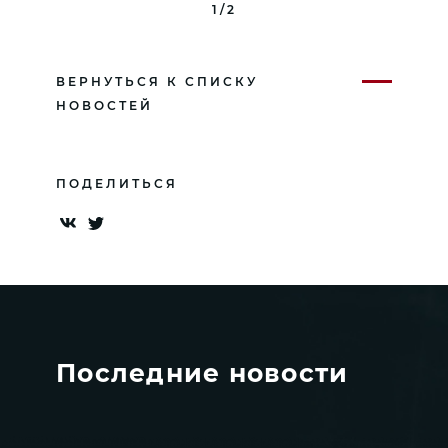
1/2
ВЕРНУТЬСЯ К СПИСКУ
НОВОСТЕЙ
ПОДЕЛИТЬСЯ
Последние новости