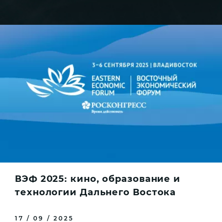
ВЭФ 2025: кино, образование и
технологии Дальнего Востока
17 / 09 / 2025