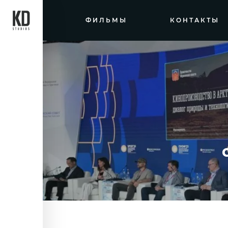
ФИЛЬМЫ
КОНТАКТЫ