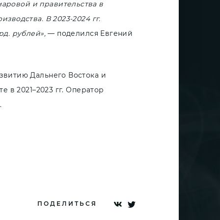
аровой и правительства в
зводства. В 2023-2024 гг.
д. рублей»,
— поделился Евгений
звитию Дальнего Востока и
е в 2021–2023 гг. Оператор
.
ПОДЕЛИТЬСЯ