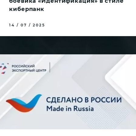
боевика «Идентификация» в стиле
киберпанк
14 / 07 / 2025