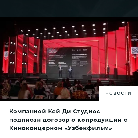
НОВОСТИ
Компанией Кей Ди Студиос
подписан договор о копродукции с
Киноконцерном «Узбекфильм»