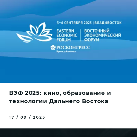
ВЭФ 2025: кино, образование и
технологии Дальнего Востока
17 / 09 / 2025