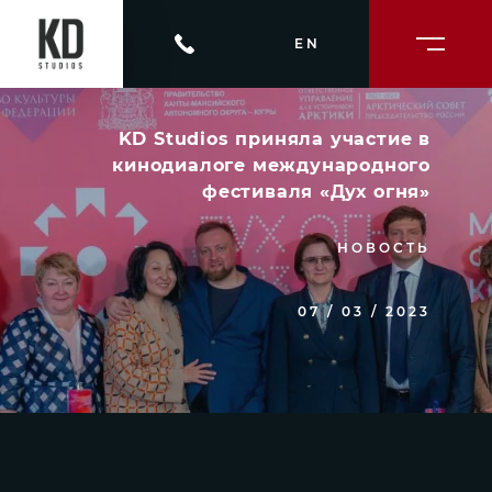
EN
KD Studios приняла участие в
кинодиалоге международного
фестиваля «Дух огня»
НОВОСТЬ
07 / 03 / 2023