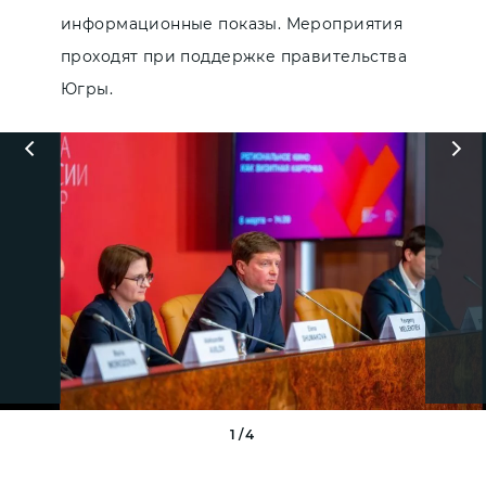
информационные показы. Мероприятия
проходят при поддержке правительства
Югры.
1/4