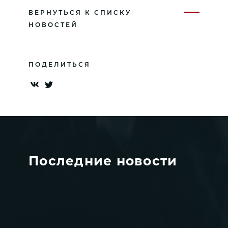
ВЕРНУТЬСЯ К СПИСКУ
НОВОСТЕЙ
ПОДЕЛИТЬСЯ
Последние новости