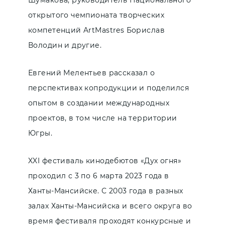
Шумакова, руководитель Национального
открытого чемпионата творческих
компетенций ArtMastres Борислав
Володин и другие.
Евгений Мелентьев рассказал о
перспективах копродукции и поделился
опытом в создании международных
проектов, в том числе на территории
Югры.
XXI фестиваль кинодебютов «Дух огня»
проходил с 3 по 6 марта 2023 года в
Ханты-Мансийске. С 2003 года в разных
залах Ханты-Мансийска и всего округа во
время фестиваля проходят конкурсные и