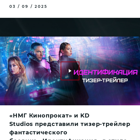
03 / 09 / 2025
«НМГ Кинопрокат» и KD
Studios представили тизер-трейлер
фантастического