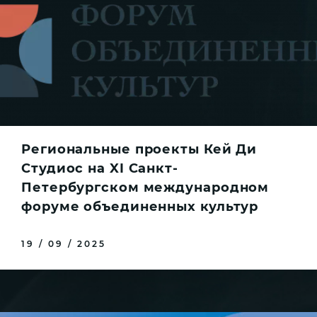
Региональные проекты Кей Ди
Студиос на XI Санкт-
Петербургском международном
форуме объединенных культур
19 / 09 / 2025