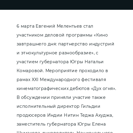
6 марта Евгений Мелентьев стал
участником деловой программы «Кино
завтрашнего дня: партнерство индустрий
и этнокультурное разнообразие», с
участием губернатора Югры Натальи
Комаровой. Мероприятие проходило в
рамах XXI Международного фестиваля
кинематографических дебютов «Дух огня».
В обсуждении приняли участие также
исполнительный директор Гильдии
продюсеров Индии Нитин Теджа Ахуджа,
заместитель губернатора Югры Елена