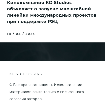
Кинокомпания KD Studios
объявляет о запуске масштабной
линейки международных проектов
при поддержке РЭЦ
18 / 04 / 2025
KD STUDIOS, 2026
© Все права защищены. Использование
материалов сайта только с письменного
согласия авторов.