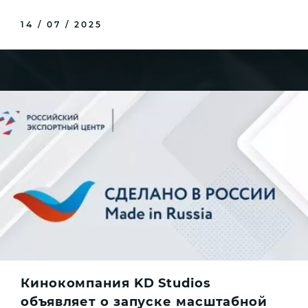
14 / 07 / 2025
Кинокомпания KD Studios
объявляет о запуске масштабной