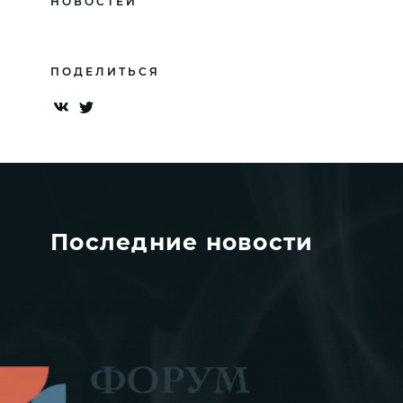
НОВОСТЕЙ
ПОДЕЛИТЬСЯ
Последние новости