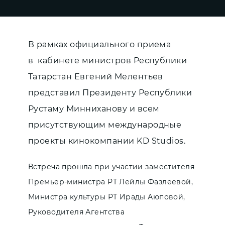
В рамках официального приема
в кабинете министров Республики
Татарстан Евгений Мелентьев
представил Президенту Республики
Рустаму Минниханову и всем
присутствующим международные
проекты кинокомпании KD Studios.
Встреча прошла при участии заместителя
Премьер-министра РТ Лейлы Фазлеевой,
Министра культуры РТ Ирады Аюповой,
Руководителя Агентства