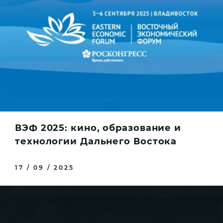
ВЭФ 2025: кино, образование и
технологии Дальнего Востока
17 / 09 / 2025