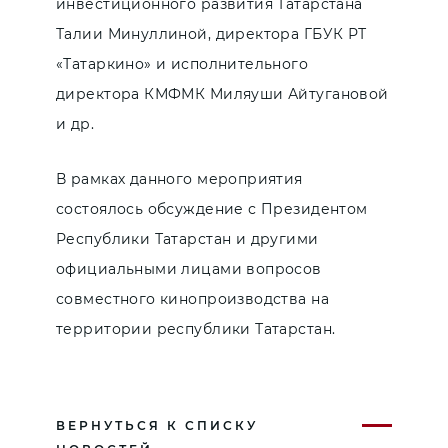
инвестиционного развития Татарстана
Талии Минуллиной, директора ГБУК РТ
«Татаркино» и исполнительного
директора КМФМК Миляуши Айтугановой
и др.
В рамках данного мероприятия
состоялось обсуждение с Президентом
Республики Татарстан и другими
официальными лицами вопросов
совместного кинопроизводства на
территории республики Татарстан.
ВЕРНУТЬСЯ К СПИСКУ