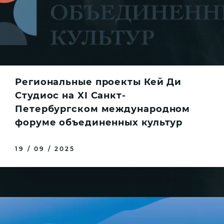
Региональные проекты Кей Ди
Студиос на XI Санкт-
Петербургском международном
форуме объединенных культур
19 / 09 / 2025