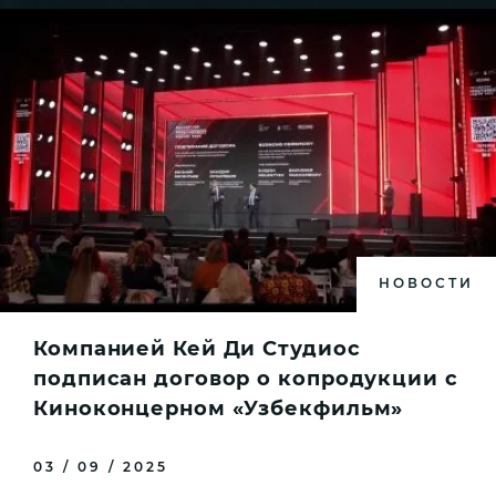
НОВОСТИ
Компанией Кей Ди Студиос
подписан договор о копродукции с
Киноконцерном «Узбекфильм»
03 / 09 / 2025