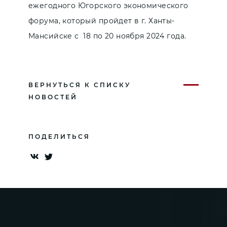
ежегодного Югорского экономического
форума, который пройдет в г. Ханты-
Мансийске с 18 по 20 ноября 2024 года.
ВЕРНУТЬСЯ К СПИСКУ
НОВОСТЕЙ
ПОДЕЛИТЬСЯ