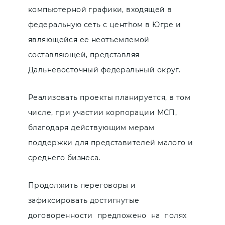
компьютерной графики, входящей в
федеральную сеть с центhом в Югре и
являющейся ее неотъемлемой
составляющей, представляя
Дальневосточный федеральный округ.
Реализовать проекты планируется, в том
числе, при участии корпорации МСП,
благодаря действующим мерам
поддержки для представителей малого и
среднего бизнеса.
Продолжить переговоры и
зафиксировать достигнутые
договоренности предложено на полях