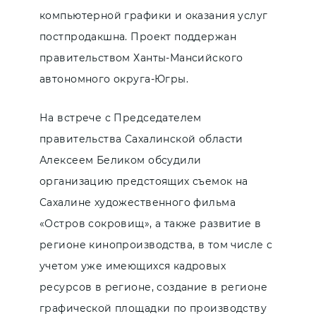
компьютерной графики и оказания услуг
постпродакшна. Проект поддержан
правительством Ханты-Мансийского
автономного округа-Югры.
На встрече с Председателем
правительства Сахалинской области
Алексеем Беликом обсудили
организацию предстоящих съемок на
Сахалине художественного фильма
«Остров сокровищ», а также развитие в
регионе кинопроизводства, в том числе c
учетом уже имеющихся кадровых
ресурсов в регионе, создание в регионе
графической площадки по производству