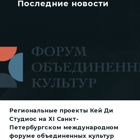
Последние новости
Региональные проекты Кей Ди
Студиос на XI Санкт-
Петербургском международном
форуме объединенных культур