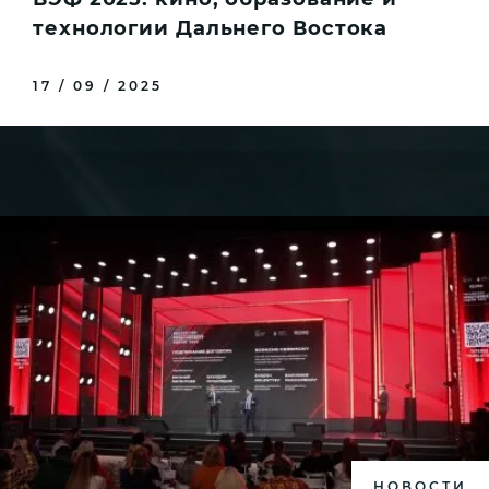
технологии Дальнего Востока
17 / 09 / 2025
НОВОСТИ