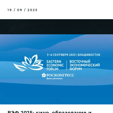
19 / 09 / 2025
ВЭФ 2025: кино, образование и