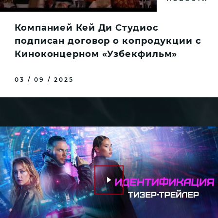
Компанией Кей Ди Студиос
подписан договор о копродукции с
Киноконцерном «Узбекфильм»
03 / 09 / 2025