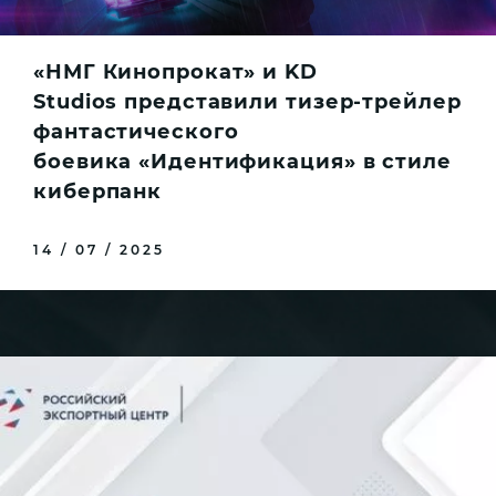
«НМГ Кинопрокат» и KD
Studios представили тизер-трейлер
фантастического
боевика «Идентификация» в стиле
киберпанк
14 / 07 / 2025