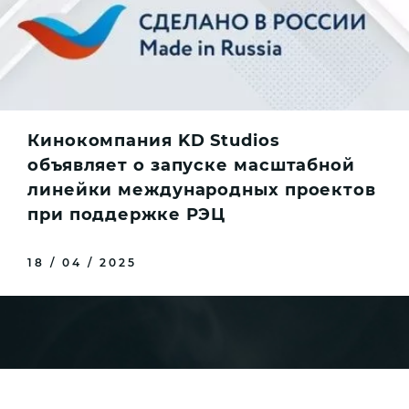
Кинокомпания KD Studios
объявляет о запуске масштабной
линейки международных проектов
при поддержке РЭЦ
18 / 04 / 2025