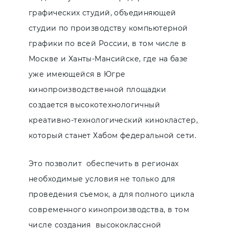
графических студий, объединяющей
студии по производству компьютерной
графики по всей России, в том числе в
Москве и Ханты-Мансийске, где на базе
уже имеющейся в Югре
кинопроизводственной площадки
создается высокотехнологичный
креативно-технологический кинокластер,
который станет Хабом федеральной сети.
Это позволит обеспечить в регионах
необходимые условия не только для
проведения съемок, а для полного цикла
современного кинопроизводства, в том
числе создания высококлассной