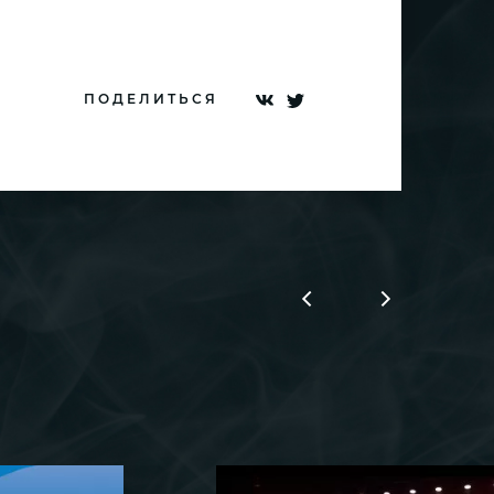
ПОДЕЛИТЬСЯ