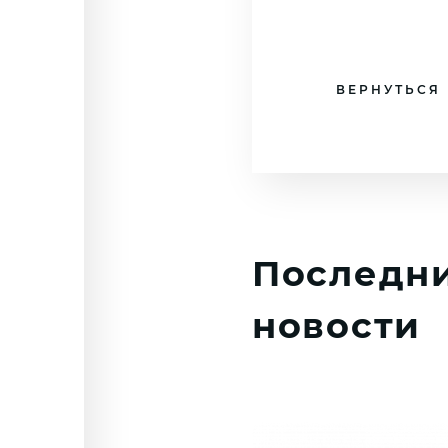
ВЕРНУТЬСЯ
Последн
новости