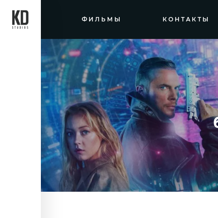
ФИЛЬМЫ
КОНТАКТЫ