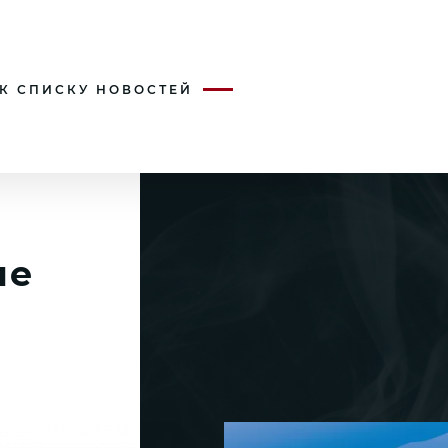
 К СПИСКУ НОВОСТЕЙ
ие