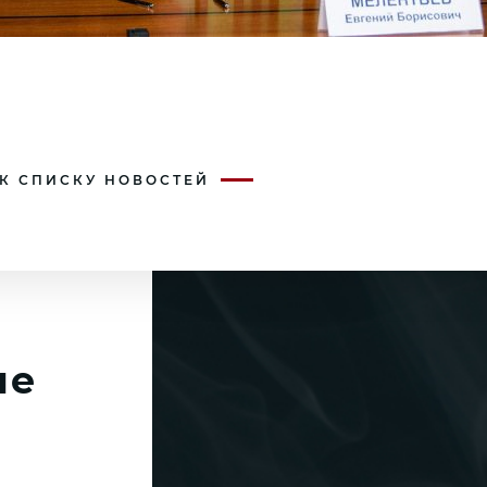
 К СПИСКУ НОВОСТЕЙ
ие