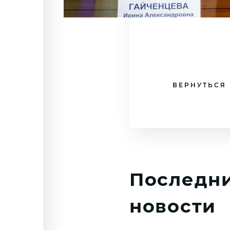
ВЕРНУТЬСЯ
Последн
новости