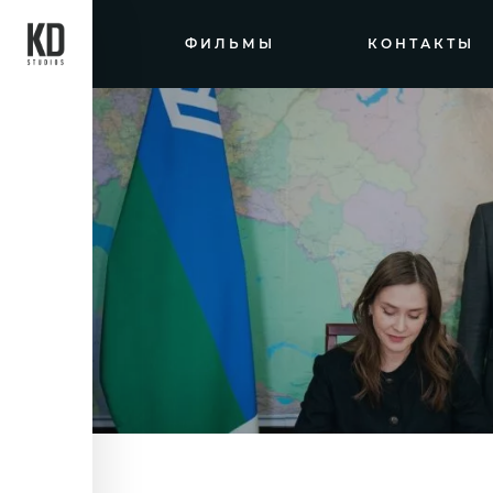
ФИЛЬМЫ
КОНТАКТЫ