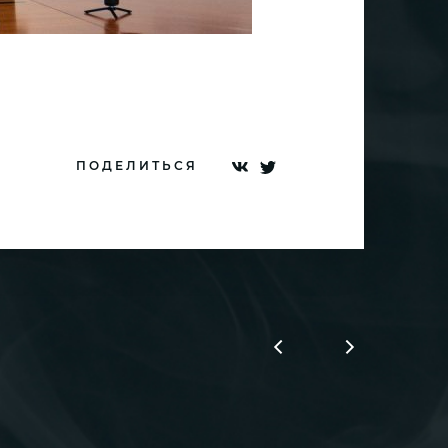
ПОДЕЛИТЬСЯ