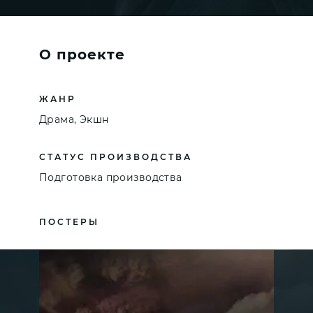
О проекте
ЖАНР
Драма, Экшн
СТАТУС ПРОИЗВОДСТВА
Подготовка производства
ПОСТЕРЫ
СКАЧАТЬ
.JPEG
960 × 1200
PX