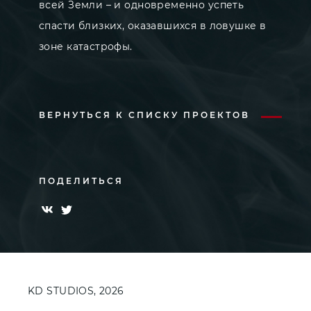
всей Земли – и одновременно успеть
спасти близких, оказавшихся в ловушке в
зоне катастрофы.
ВЕРНУТЬСЯ К СПИСКУ ПРОЕКТОВ
ПОДЕЛИТЬСЯ
KD STUDIOS, 2026